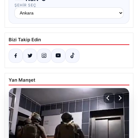
ŞEHIR SEÇ
Bizi Takip Edin
Yan Manşet