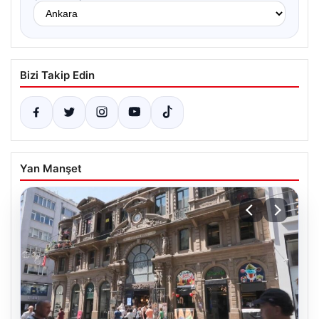
Bizi Takip Edin
Yan Manşet