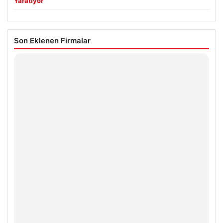
Yaratıyor
Son Eklenen Firmalar