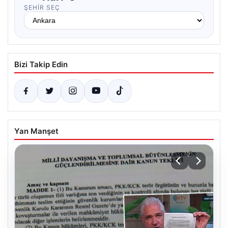
ŞEHIR SEÇ
Bizi Takip Edin
Yan Manşet