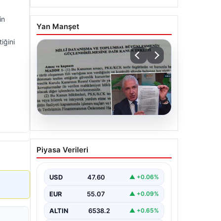
in
Yan Manşet
iğini
05.08.2026
Süreç yasası teklifi
Piyasa Verileri
tamamlandı. İşte madde
madde kanun teklifi ve
gerekçelerinin tam metni
USD
47.60
▲ +0.06%
EUR
55.07
▲ +0.09%
ALTIN
6538.2
▲ +0.65%