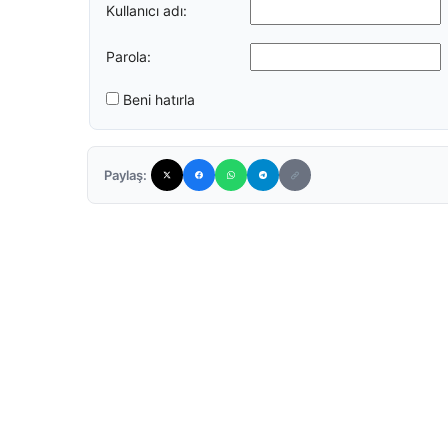
Kullanıcı adı:
Parola:
Beni hatırla
Paylaş: