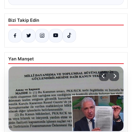
Bizi Takip Edin
Yan Manşet