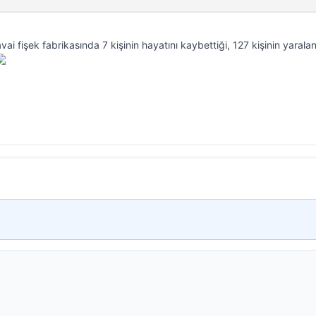
i fişek fabrikasında 7 kişinin hayatını kaybettiği, 127 kişinin yaralan