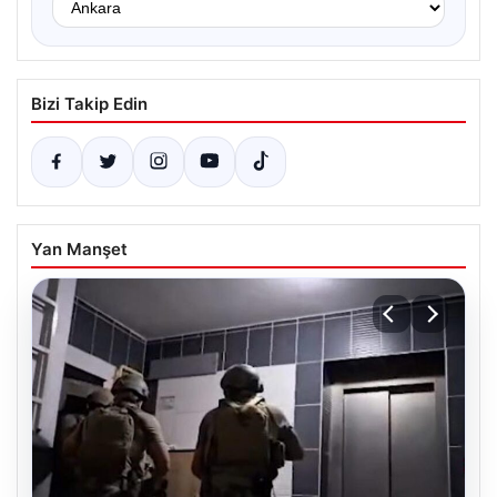
Bizi Takip Edin
Yan Manşet