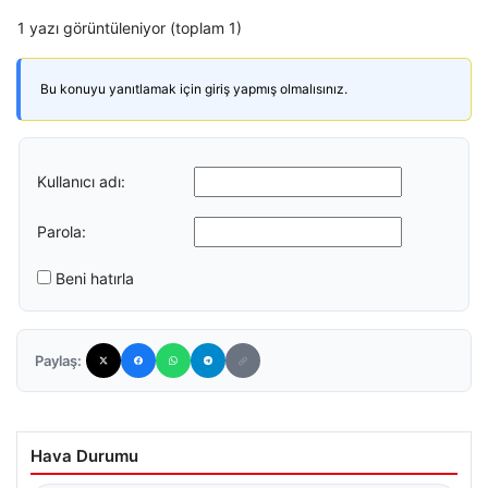
1 yazı görüntüleniyor (toplam 1)
Bu konuyu yanıtlamak için giriş yapmış olmalısınız.
Kullanıcı adı:
Parola:
Beni hatırla
Paylaş:
Hava Durumu