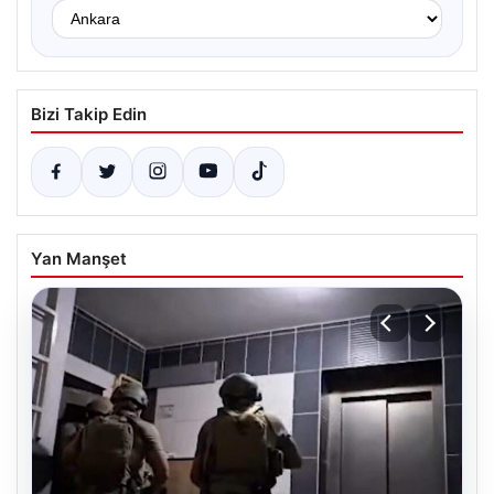
Bizi Takip Edin
Yan Manşet