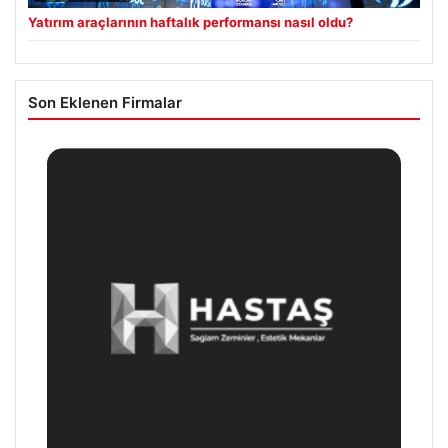
Yatırım araçlarının haftalık performansı nasıl oldu?
Son Eklenen Firmalar