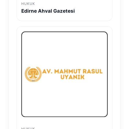
HUKUK
Edirne Ahval Gazetesi
HUKUK