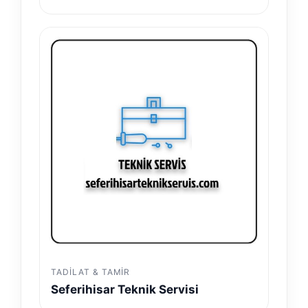
TADILAT & TAMIR
Seferihisar Teknik Servisi