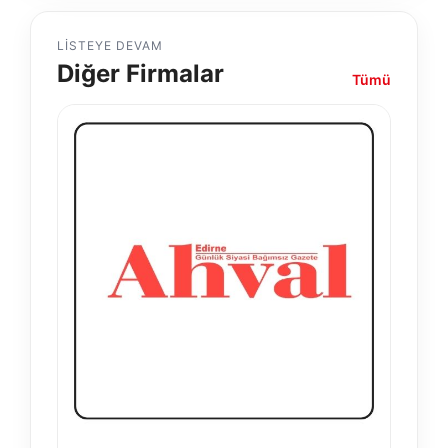
LISTEYE DEVAM
Diğer Firmalar
Tümü