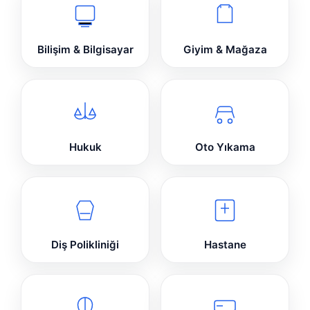
Bilişim & Bilgisayar
Giyim & Mağaza
Hukuk
Oto Yıkama
Diş Polikliniği
Hastane