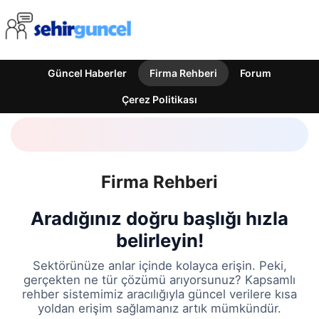
Güncel Haberler
Firma Rehberi
Forum
Çerez Politikası
Firma Rehberi
Aradığınız doğru başlığı hızla
belirleyin!
Sektörünüze anlar içinde kolayca erişin. Peki,
gerçekten ne tür çözümü arıyorsunuz? Kapsamlı
rehber sistemimiz aracılığıyla güncel verilere kısa
yoldan erişim sağlamanız artık mümkündür.