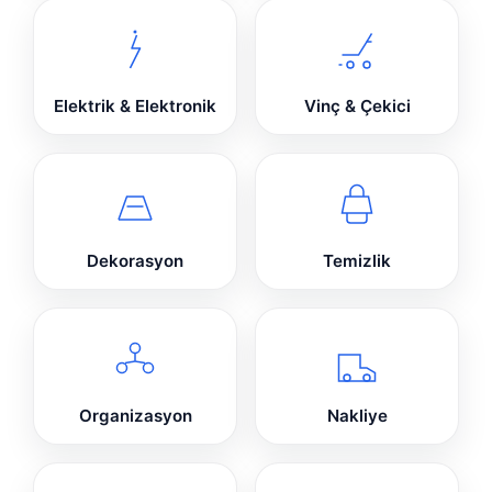
Elektrik & Elektronik
Vinç & Çekici
Dekorasyon
Temizlik
Organizasyon
Nakliye