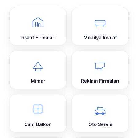
İnşaat Firmaları
Mobilya İmalat
Mimar
Reklam Firmaları
Cam Balkon
Oto Servis