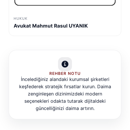
HUKUK
Avukat Mahmut Rasul UYANIK
REHBER NOTU
İncelediğiniz alandaki kurumsal şirketleri
keşfederek stratejik fırsatlar kurun. Daima
zenginleşen dizinimizdeki modern
seçenekleri odakta tutarak dijitaldeki
güncelliğinizi daima artırın.