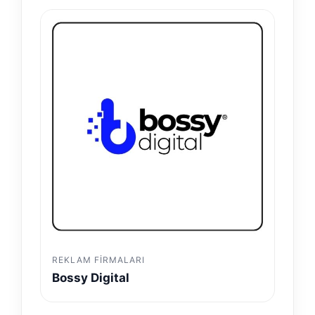
REKLAM FIRMALARI
Bossy Digital