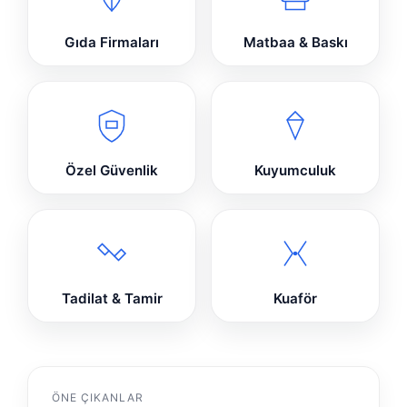
Gıda Firmaları
Matbaa & Baskı
Özel Güvenlik
Kuyumculuk
Tadilat & Tamir
Kuaför
ÖNE ÇIKANLAR