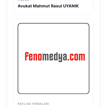
Avukat Mahmut Rasul UYANIK
REKLAM FIRMALARI