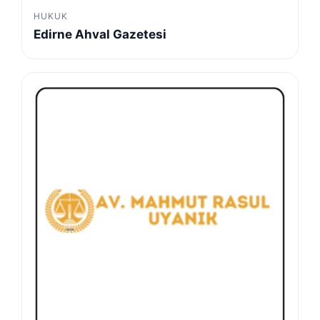
HUKUK
Edirne Ahval Gazetesi