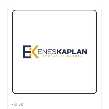
HUKUK