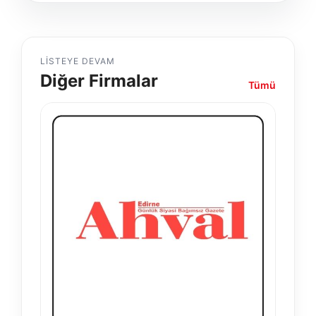
LISTEYE DEVAM
Diğer Firmalar
Tümü