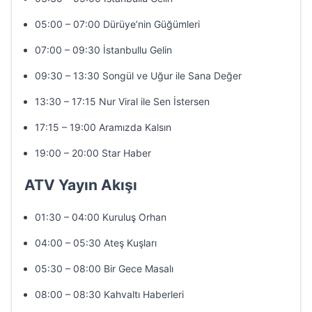
05:00 – 07:00 Dürüye’nin Güğümleri
07:00 – 09:30 İstanbullu Gelin
09:30 – 13:30 Songül ve Uğur ile Sana Değer
13:30 – 17:15 Nur Viral ile Sen İstersen
17:15 – 19:00 Aramızda Kalsın
19:00 – 20:00 Star Haber
ATV Yayın Akışı
01:30 – 04:00 Kuruluş Orhan
04:00 – 05:30 Ateş Kuşları
05:30 – 08:00 Bir Gece Masalı
08:00 – 08:30 Kahvaltı Haberleri