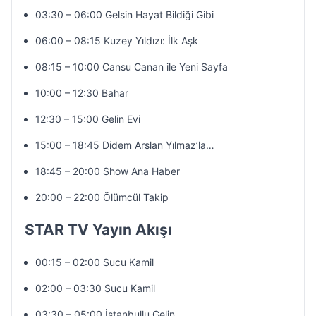
03:30 – 06:00 Gelsin Hayat Bildiği Gibi
06:00 – 08:15 Kuzey Yıldızı: İlk Aşk
08:15 – 10:00 Cansu Canan ile Yeni Sayfa
10:00 – 12:30 Bahar
12:30 – 15:00 Gelin Evi
15:00 – 18:45 Didem Arslan Yılmaz’la…
18:45 – 20:00 Show Ana Haber
20:00 – 22:00 Ölümcül Takip
STAR TV Yayın Akışı
00:15 – 02:00 Sucu Kamil
02:00 – 03:30 Sucu Kamil
03:30 – 05:00 İstanbullu Gelin