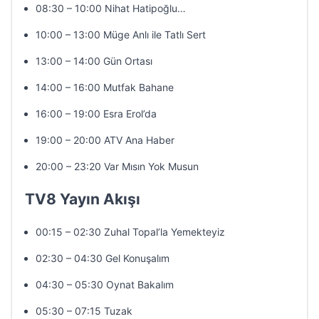
08:30 – 10:00 Nihat Hatipoğlu…
10:00 – 13:00 Müge Anlı ile Tatlı Sert
13:00 – 14:00 Gün Ortası
14:00 – 16:00 Mutfak Bahane
16:00 – 19:00 Esra Erol’da
19:00 – 20:00 ATV Ana Haber
20:00 – 23:20 Var Mısın Yok Musun
TV8 Yayın Akışı
00:15 – 02:30 Zuhal Topal’la Yemekteyiz
02:30 – 04:30 Gel Konuşalım
04:30 – 05:30 Oynat Bakalım
05:30 – 07:15 Tuzak