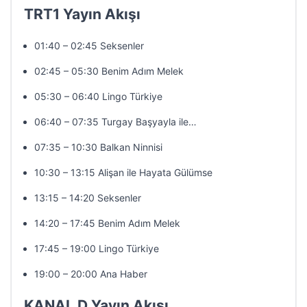
TRT1 Yayın Akışı
01:40 – 02:45 Seksenler
02:45 – 05:30 Benim Adım Melek
05:30 – 06:40 Lingo Türkiye
06:40 – 07:35 Turgay Başyayla ile…
07:35 – 10:30 Balkan Ninnisi
10:30 – 13:15 Alişan ile Hayata Gülümse
13:15 – 14:20 Seksenler
14:20 – 17:45 Benim Adım Melek
17:45 – 19:00 Lingo Türkiye
19:00 – 20:00 Ana Haber
KANAL D Yayın Akışı