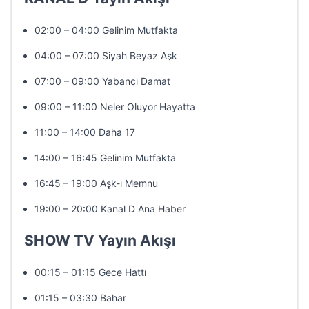
02:00 – 04:00 Gelinim Mutfakta
04:00 – 07:00 Siyah Beyaz Aşk
07:00 – 09:00 Yabancı Damat
09:00 – 11:00 Neler Oluyor Hayatta
11:00 – 14:00 Daha 17
14:00 – 16:45 Gelinim Mutfakta
16:45 – 19:00 Aşk-ı Memnu
19:00 – 20:00 Kanal D Ana Haber
SHOW TV Yayın Akışı
00:15 – 01:15 Gece Hattı
01:15 – 03:30 Bahar