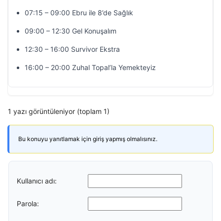
07:15 – 09:00 Ebru ile 8’de Sağlık
09:00 – 12:30 Gel Konuşalım
12:30 – 16:00 Survivor Ekstra
16:00 – 20:00 Zuhal Topal’la Yemekteyiz
1 yazı görüntüleniyor (toplam 1)
Bu konuyu yanıtlamak için giriş yapmış olmalısınız.
Kullanıcı adı:
Parola: