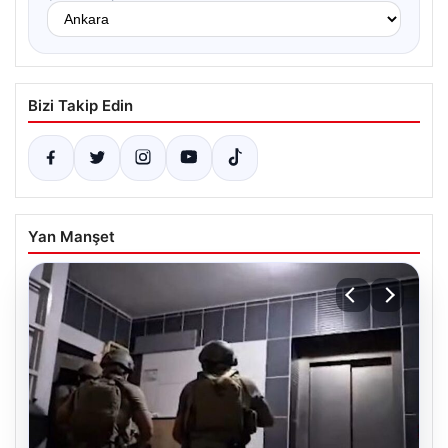
Bizi Takip Edin
Yan Manşet