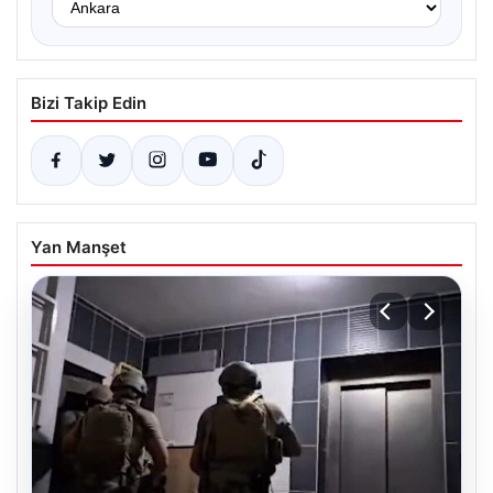
Bizi Takip Edin
Yan Manşet