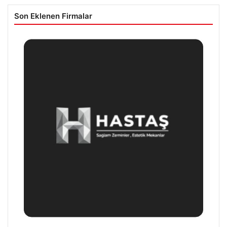
Son Eklenen Firmalar