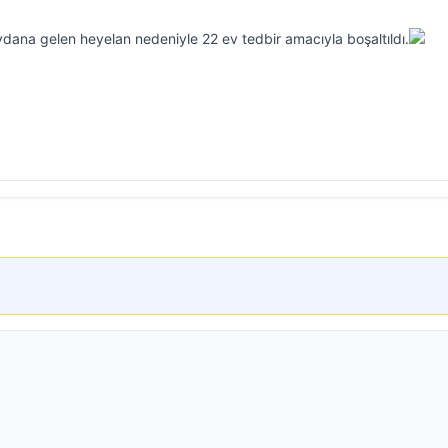
dana gelen heyelan nedeniyle 22 ev tedbir amacıyla boşaltıldı.