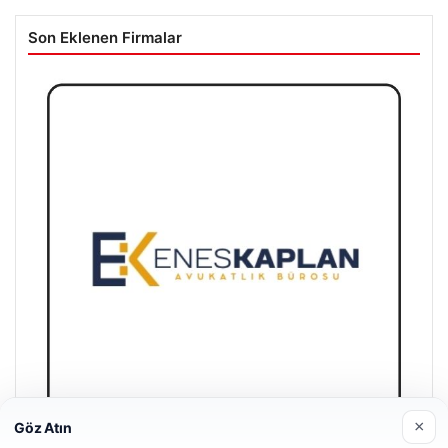
Son Eklenen Firmalar
×
Göz Atın