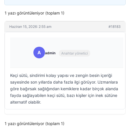
1 yazı görüntüleniyor (toplam 1)
Haziran 15, 2026: 2:55 am
#18183
A
admin
Anahtar yönetici
Keçi sütü, sindirimi kolay yapısı ve zengin besin içeriği
sayesinde son yıllarda daha fazla ilgi görüyor. Uzmanlara
göre bağırsak sağlığından kemiklere kadar birçok alanda
fayda sağlayabilen keçi sütü, bazı kişiler için inek sütüne
alternatif olabilir.
1 yazı görüntüleniyor (toplam 1)