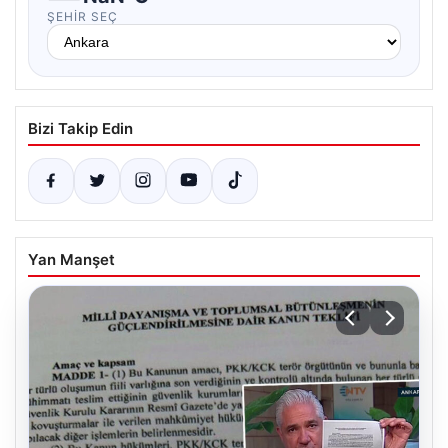
ŞEHIR SEÇ
Bizi Takip Edin
Yan Manşet