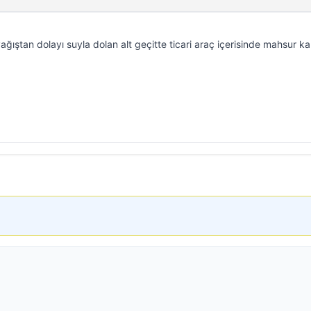
ıştan dolayı suyla dolan alt geçitte ticari araç içerisinde mahsur ka