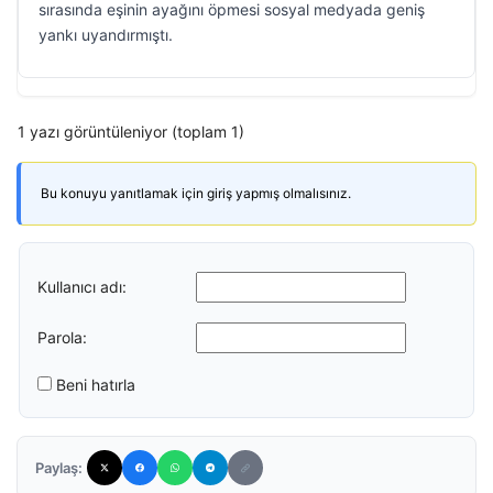
sırasında eşinin ayağını öpmesi sosyal medyada geniş
yankı uyandırmıştı.
1 yazı görüntüleniyor (toplam 1)
Bu konuyu yanıtlamak için giriş yapmış olmalısınız.
Kullanıcı adı:
Parola:
Beni hatırla
Paylaş: