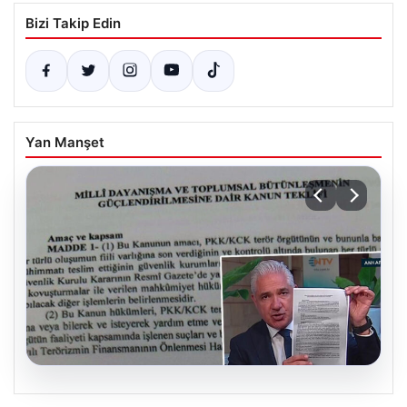
Bizi Takip Edin
Yan Manşet
05.08.2026