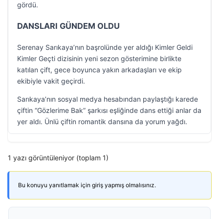
gördü.
DANSLARI GÜNDEM OLDU
Serenay Sarıkaya’nın başrolünde yer aldığı Kimler Geldi
Kimler Geçti dizisinin yeni sezon gösterimine birlikte
katılan çift, gece boyunca yakın arkadaşları ve ekip
ekibiyle vakit geçirdi.
Sarıkaya’nın sosyal medya hesabından paylaştığı karede
çiftin “Gözlerime Bak” şarkısı eşliğinde dans ettiği anlar da
yer aldı. Ünlü çiftin romantik dansına da yorum yağdı.
1 yazı görüntüleniyor (toplam 1)
Bu konuyu yanıtlamak için giriş yapmış olmalısınız.