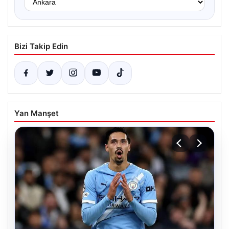
Bizi Takip Edin
Yan Manşet