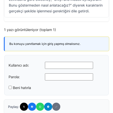
Bunu göstermeden nasıl anlatacağız?” diyerek karakterin
gerçekçi şekilde işlenmesi gerektiğini dile getirdi.
1 yazı görüntüleniyor (toplam 1)
Bu konuyu yanıtlamak için giriş yapmış olmalısınız.
Kullanıcı adı:
Parola:
Beni hatırla
Paylaş: