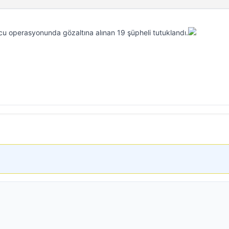
u operasyonunda gözaltına alınan 19 şüpheli tutuklandı.