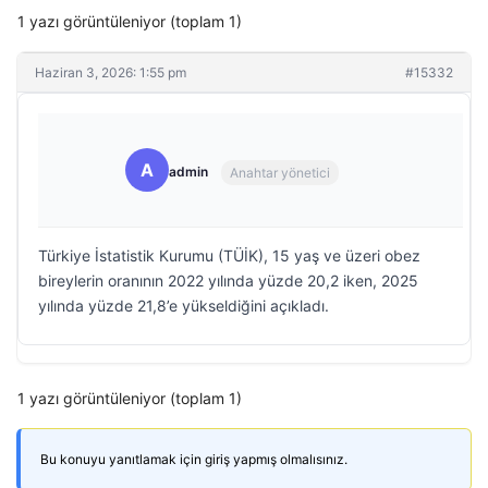
1 yazı görüntüleniyor (toplam 1)
Haziran 3, 2026: 1:55 pm
#15332
A
admin
Anahtar yönetici
Türkiye İstatistik Kurumu (TÜİK), 15 yaş ve üzeri obez
bireylerin oranının 2022 yılında yüzde 20,2 iken, 2025
yılında yüzde 21,8’e yükseldiğini açıkladı.
1 yazı görüntüleniyor (toplam 1)
Bu konuyu yanıtlamak için giriş yapmış olmalısınız.