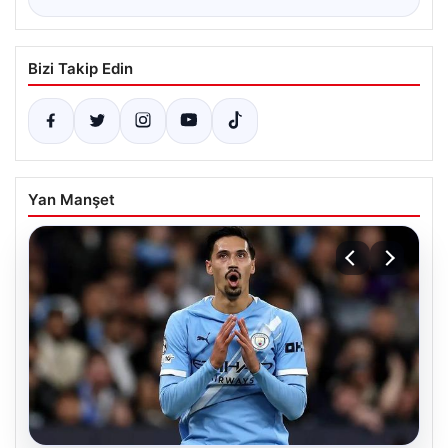
Bizi Takip Edin
Yan Manşet