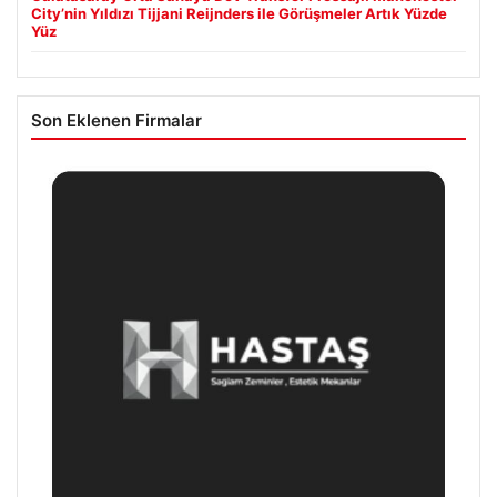
City’nin Yıldızı Tijjani Reijnders ile Görüşmeler Artık Yüzde
Yüz
Son Eklenen Firmalar