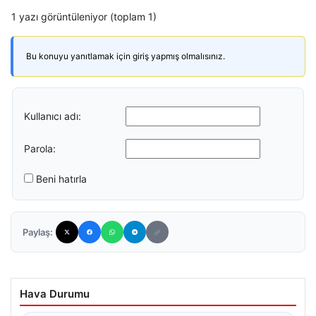
1 yazı görüntüleniyor (toplam 1)
Bu konuyu yanıtlamak için giriş yapmış olmalısınız.
Kullanıcı adı:
Parola:
Beni hatırla
Paylaş:
Hava Durumu